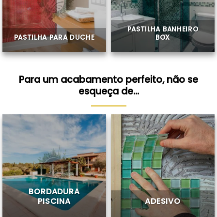
PASTILHA BANHEIRO
PASTILHA PARA DUCHE
BOX
Para um acabamento perfeito, não se
esqueça de…
BORDADURA
PISCINA
ADESIVO