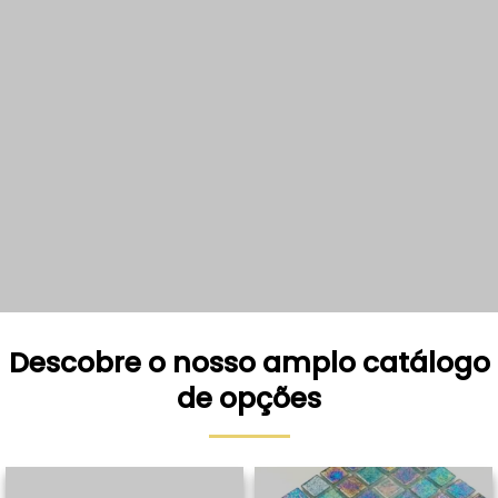
Descobre o nosso amplo catálogo
de opções