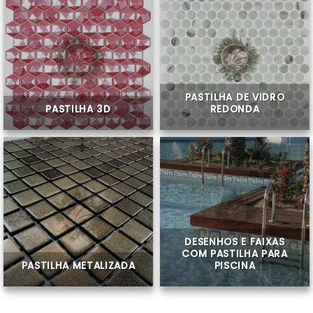
PASTILHA DE VIDRO
PASTILHA 3D
REDONDA
DESENHOS E FAIXAS
COM PASTILHA PARA
PASTILHA METALIZADA
PISCINA