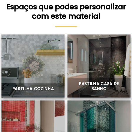
Espaços que podes personalizar
com este material
PASTILHA CASA DE
PASTILHA COZINHA
BANHO