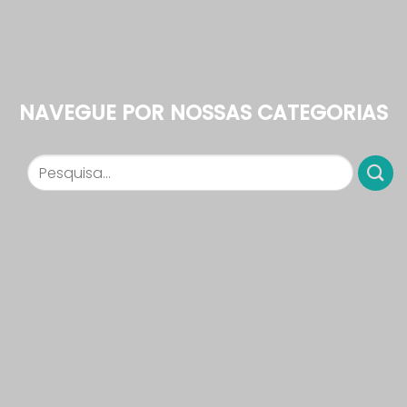
NAVEGUE POR NOSSAS CATEGORIAS
Pesquisar
por: