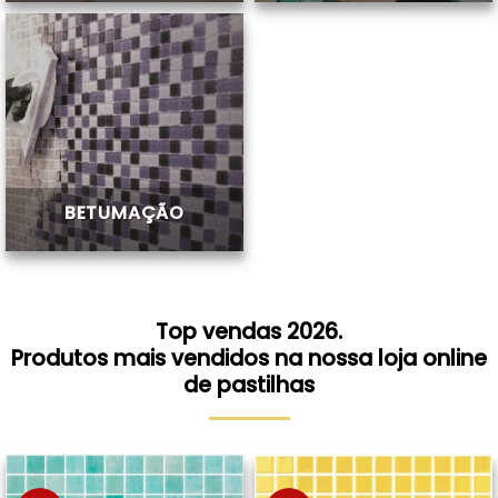
BETUMAÇÃO
Top vendas 2026.
Produtos mais vendidos na nossa loja online
de pastilhas