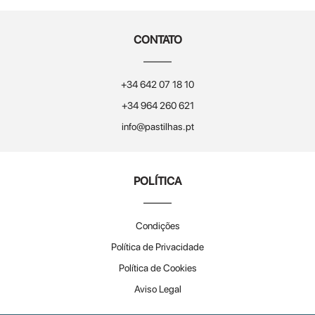
CONTATO
+34 642 07 18 10
+34 964 260 621
info@pastilhas.pt
POLÍTICA
Condições
Política de Privacidade
Política de Cookies
Aviso Legal