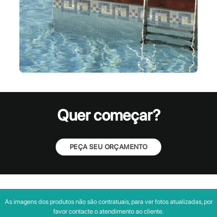
Quer começar?
PEÇA SEU ORÇAMENTO
As imagens dos produtos não são contratuais, para ver fotos atualizadas, por
favor contacte o atendimento ao cliente.