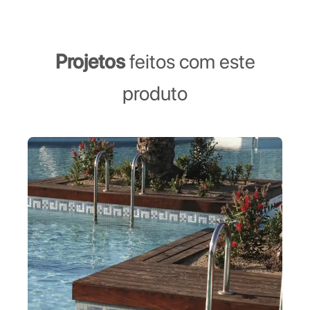
Projetos
feitos com este
produto