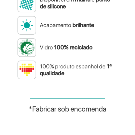
de silicone
Acabamento
brilhante
Vidro
100% reciclado
100% produto espanhol de
1ª
qualidade
*Fabricar sob
encomenda