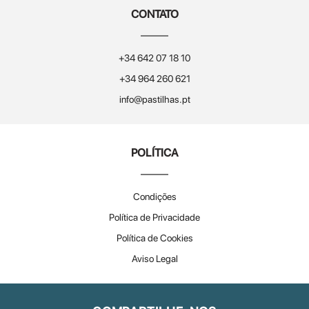
CONTATO
+34 642 07 18 10
+34 964 260 621
info@pastilhas.pt
POLÍTICA
Condições
Política de Privacidade
Política de Cookies
Aviso Legal