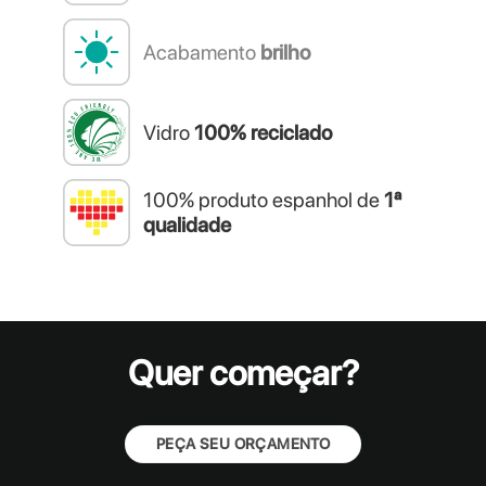
Acabamento
brilho
Vidro
100% reciclado
100% produto espanhol de
1ª
qualidade
Quer começar?
PEÇA SEU ORÇAMENTO