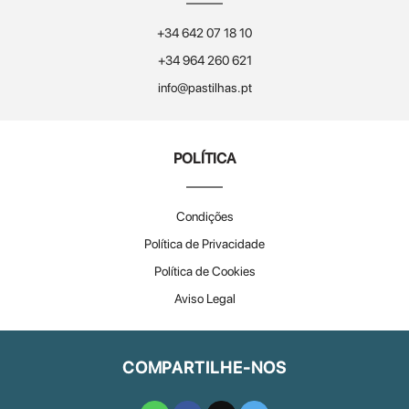
+34 642 07 18 10
+34 964 260 621
info@pastilhas.pt
POLÍTICA
Condições
Política de Privacidade
Política de Cookies
Aviso Legal
COMPARTILHE-NOS