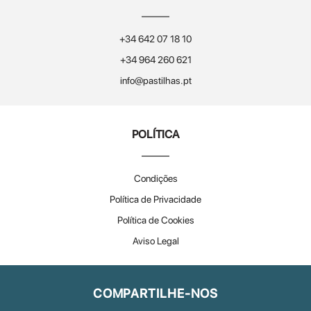
+34 642 07 18 10
+34 964 260 621
info@pastilhas.pt
POLÍTICA
Condições
Política de Privacidade
Política de Cookies
Aviso Legal
COMPARTILHE-NOS