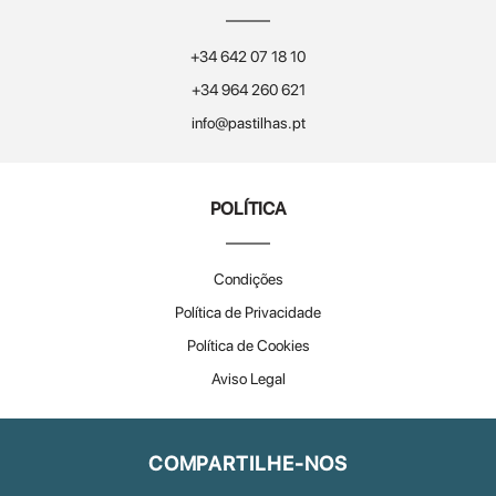
+34 642 07 18 10
+34 964 260 621
info@pastilhas.pt
POLÍTICA
Condições
Política de Privacidade
Política de Cookies
Aviso Legal
COMPARTILHE-NOS