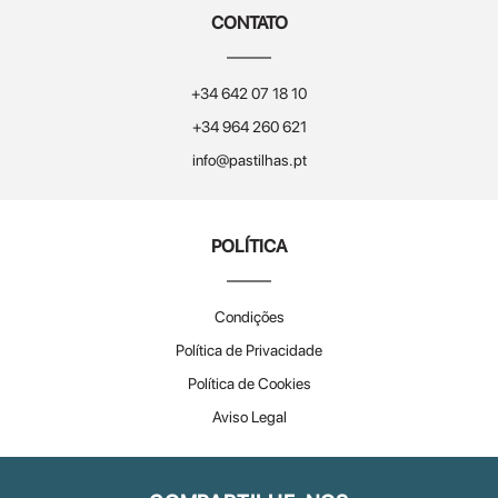
CONTATO
+34 642 07 18 10
+34 964 260 621
info@pastilhas.pt
POLÍTICA
Condições
Política de Privacidade
Política de Cookies
Aviso Legal