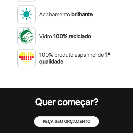
Acabamento
brilhante
Vidro
100% reciclado
100% produto espanhol de
1ª
qualidade
Quer começar?
PEÇA SEU ORÇAMENTO