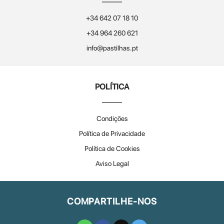
+34 642 07 18 10
+34 964 260 621
info@pastilhas.pt
POLÍTICA
Condições
Política de Privacidade
Política de Cookies
Aviso Legal
COMPARTILHE-NOS