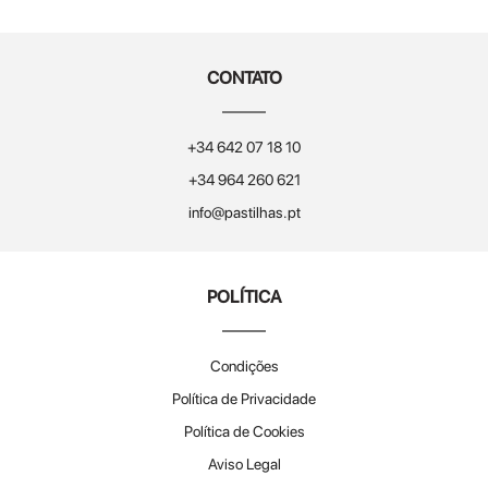
CONTATO
+34 642 07 18 10
+34 964 260 621
info@pastilhas.pt
POLÍTICA
Condições
Política de Privacidade
Política de Cookies
Aviso Legal