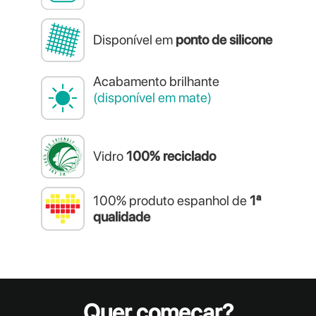
Disponível em
ponto de silicone
Acabamento brilhante
(disponível em mate)
Vidro
100% reciclado
100% produto espanhol de
1ª
qualidade
Quer começar?