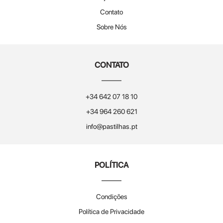
Contato
Sobre Nós
CONTATO
+34 642 07 18 10
+34 964 260 621
info@pastilhas.pt
POLÍTICA
Condições
Política de Privacidade