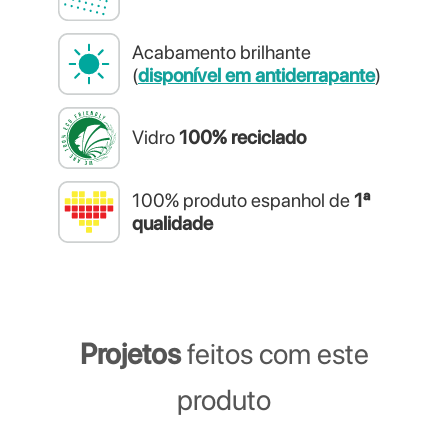
Acabamento brilhante
(
disponível em antiderrapante
)
Vidro
100% reciclado
100% produto espanhol de
1ª
qualidade
Projetos
feitos com este
produto