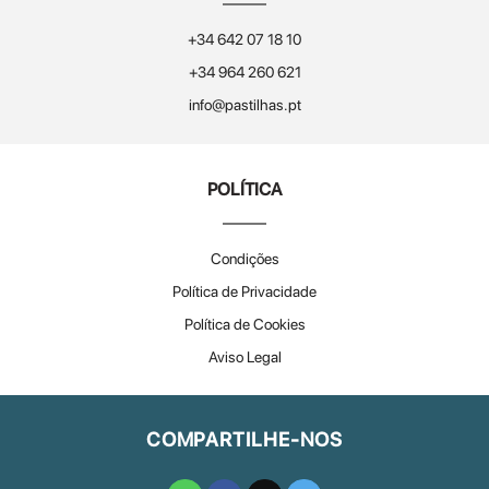
+34 642 07 18 10
+34 964 260 621
info@pastilhas.pt
POLÍTICA
Condições
Política de Privacidade
Política de Cookies
Aviso Legal
COMPARTILHE-NOS