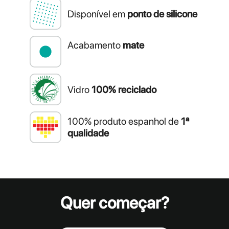
Disponível em
ponto de silicone
Acabamento
mate
Vidro
100% reciclado
100% produto espanhol de
1ª
qualidade
Quer começar?