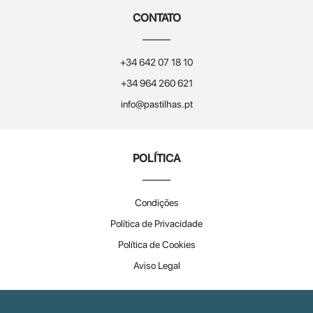
CONTATO
+34 642 07 18 10
+34 964 260 621
info@pastilhas.pt
POLÍTICA
Condições
Política de Privacidade
Política de Cookies
Aviso Legal