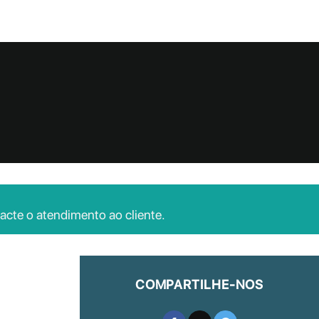
acte o atendimento ao cliente.
COMPARTILHE-NOS